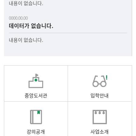
내용이 없습니다.
0000.00.00
데이터가 없습니다.
내용이 없습니다.
중앙도서관
입학안내
강의공개
사업소개