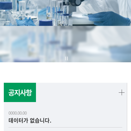
공지사항
0000.00.00
데이터가 없습니다.